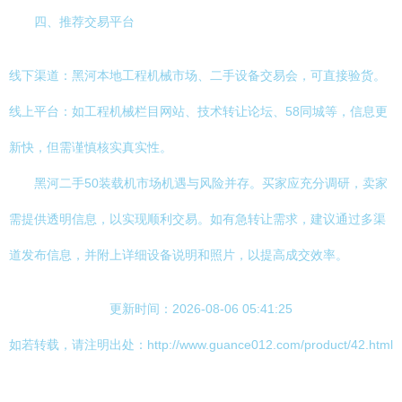
四、推荐交易平台
线下渠道：黑河本地工程机械市场、二手设备交易会，可直接验货。
线上平台：如工程机械栏目网站、技术转让论坛、58同城等，信息更
新快，但需谨慎核实真实性。
黑河二手50装载机市场机遇与风险并存。买家应充分调研，卖家
需提供透明信息，以实现顺利交易。如有急转让需求，建议通过多渠
道发布信息，并附上详细设备说明和照片，以提高成交效率。
更新时间：2026-08-06 05:41:25
如若转载，请注明出处：http://www.guance012.com/product/42.html