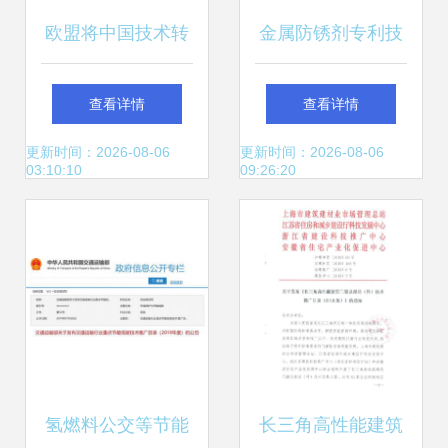
欧盟将中国技术转
金属防锈剂专利技
让措施诉诸WTO，
术转让 开启工业防
查看详情
查看详情
商务部重申合作与
锈新纪元
更新时间：2026-08-06
更新时间：2026-08-06
03:10:10
09:26:20
规则立场
氢燃料公交等节能
长三角高性能建筑