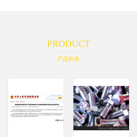
PRODUCT
产品列表