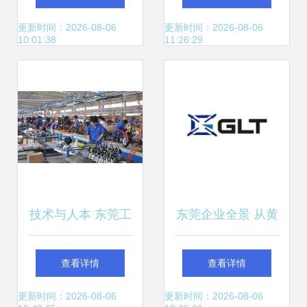
务解析
度试驾与智慧工厂
更新时间：2026-08-06
更新时间：2026-08-06
10:01:38
11:26:29
探秘
技术与人本 东莞工
东莞企业全景 从黄
厂的生存悖论
页名录到技术推广
查看详情
查看详情
的产业生态链
更新时间：2026-08-06
更新时间：2026-08-06