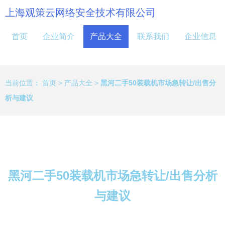
上海观策云网络安全技术有限公司
首页
企业简介
产品大全
联系我们
企业信息
当前位置：
首页
>
产品大全
>
黑河二手50装载机市场急转让/出售分
析与建议
黑河二手50装载机市场急转让/出售分析
与建议