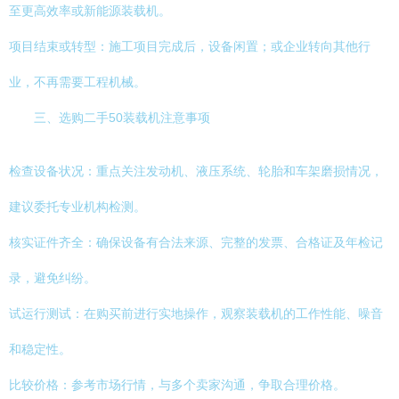
至更高效率或新能源装载机。
项目结束或转型：施工项目完成后，设备闲置；或企业转向其他行
业，不再需要工程机械。
三、选购二手50装载机注意事项
检查设备状况：重点关注发动机、液压系统、轮胎和车架磨损情况，
建议委托专业机构检测。
核实证件齐全：确保设备有合法来源、完整的发票、合格证及年检记
录，避免纠纷。
试运行测试：在购买前进行实地操作，观察装载机的工作性能、噪音
和稳定性。
比较价格：参考市场行情，与多个卖家沟通，争取合理价格。